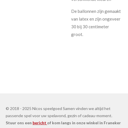
De ballonnen zijn gemaakt
van latex en zijn ongeveer
30 bij 30 centimeter
groot.
© 2018 - 2025 Nicos speelgoed Samen vinden we altijd het
passende spel voor uw spelavond, gezin of cadeau-moment.
Stuur ons een
bericht
of kom langs in onze winkel in Franeker