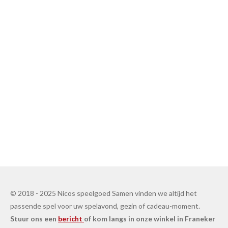
© 2018 - 2025 Nicos speelgoed Samen vinden we altijd het
passende spel voor uw spelavond, gezin of cadeau-moment.
Stuur ons een
bericht
of kom langs in onze winkel in Franeker